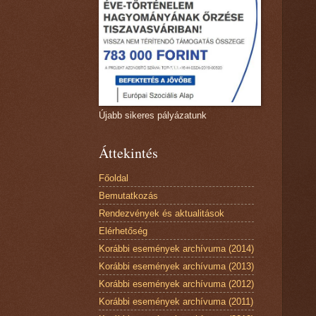
Újabb sikeres pályázatunk
Áttekintés
Főoldal
Bemutatkozás
Rendezvények és aktualitások
Elérhetőség
Korábbi események archívuma (2014)
Korábbi események archívuma (2013)
Korábbi események archívuma (2012)
Korábbi események archívuma (2011)