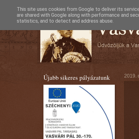
This site uses cookies from Google to deliver its servic
are shared with Google along with performance and secur
statistics, and to detect and address abuse.
Újabb sikeres pályázatunk
2019. 
2