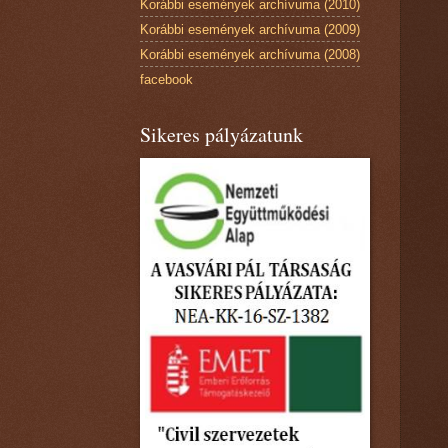
Korábbi események archívuma (2010)
Korábbi események archívuma (2009)
Korábbi események archívuma (2008)
facebook
Sikeres pályázatunk