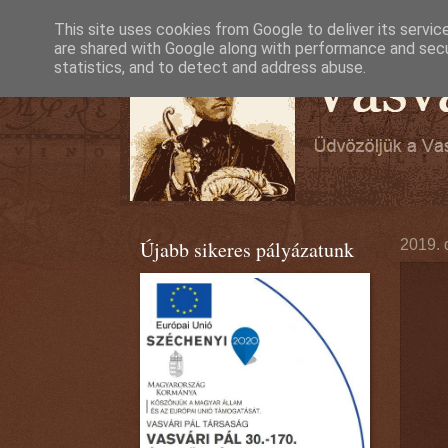
This site uses cookies from Google to deliver its servic
are shared with Google along with performance and secur
statistics, and to detect and address abuse.
Újabb sikeres pályázatunk
2019. 
2