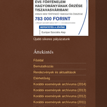
Újabb sikeres pályázatunk
Áttekintés
Főoldal
Bemutatkozás
Rendezvények és aktualitások
Elérhetőség
Korábbi események archívuma (2014)
Korábbi események archívuma (2013)
Korábbi események archívuma (2012)
Korábbi események archívuma (2011)