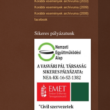
Korábbi események archívuma (2010)
Korábbi események archívuma (2009)
Korábbi események archívuma (2008)
facebook
Sikeres pályázatunk