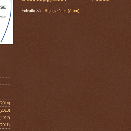
Feliratkozás:
Bejegyzések (Atom)
(2014)
(2013)
(2012)
(2011)