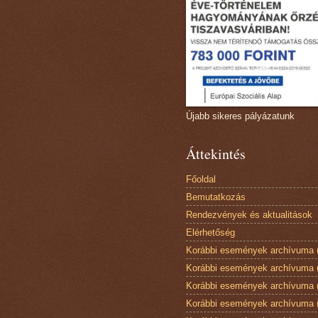
Újabb sikeres pályázatunk
Áttekintés
Főoldal
Bemutatkozás
Rendezvények és aktualitások
Elérhetőség
Korábbi események archívuma 
Korábbi események archívuma 
Korábbi események archívuma 
Korábbi események archívuma 