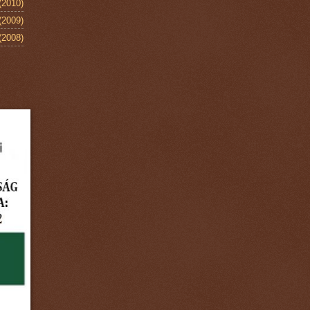
(2010)
(2009)
(2008)