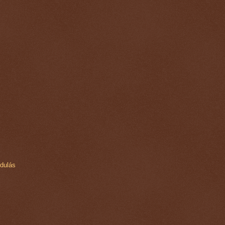
dulás