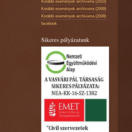
Korábbi események archívuma (2010)
Korábbi események archívuma (2009)
Korábbi események archívuma (2008)
facebook
Sikeres pályázatunk