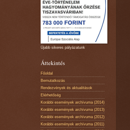
Újabb sikeres pályázatunk
Áttekintés
Főoldal
Bemutatkozás
Rendezvények és aktualitások
Elérhetőség
Korábbi események archívuma (2014)
Korábbi események archívuma (2013)
Korábbi események archívuma (2012)
Korábbi események archívuma (2011)