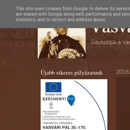
This site uses cookies from Google to deliver its servic
are shared with Google along with performance and secur
statistics, and to detect and address abuse.
Újabb sikeres pályázatunk
2018.