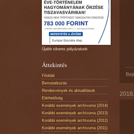
Újabb sikeres pályázatunk
Áttekintés
Bej
Főoldal
Bemutatkozás
Rendezvények és aktualitások
2018.
Elérhetőség
Korábbi események archívuma (2014)
Korábbi események archívuma (2013)
Korábbi események archívuma (2012)
Korábbi események archívuma (2011)