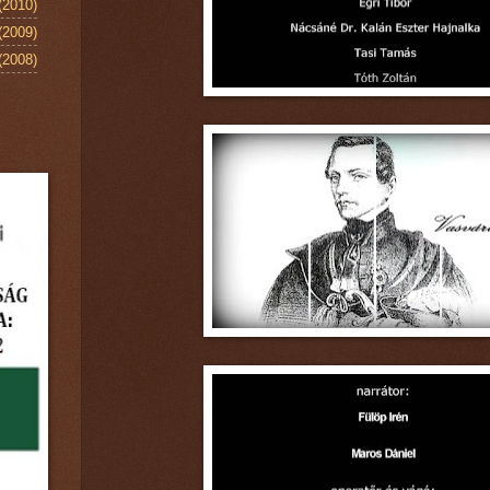
(2010)
(2009)
(2008)