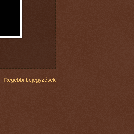
Régebbi bejegyzések