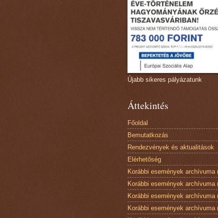
Újabb sikeres pályázatunk
Áttekintés
Főoldal
Bemutatkozás
Rendezvények és aktualitások
Elérhetőség
Korábbi események archívuma 
Korábbi események archívuma 
Korábbi események archívuma 
Korábbi események archívuma 