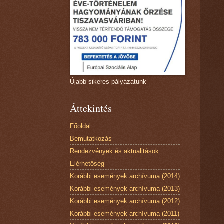
Újabb sikeres pályázatunk
Áttekintés
Főoldal
Bemutatkozás
Rendezvények és aktualitások
Elérhetőség
Korábbi események archívuma (2014)
Korábbi események archívuma (2013)
Korábbi események archívuma (2012)
Korábbi események archívuma (2011)